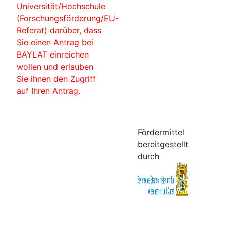
Universität/Hochschule
(Forschungsförderung/EU-
Referat) darüber, dass
Sie einen Antrag bei
BAYLAT einreichen
wollen und erlauben
Sie ihnen den Zugriff
auf Ihren Antrag.
Fördermittel
bereitgestellt
durch