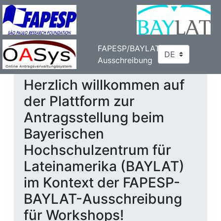
FAPESP/BAYLAT-
Ausschreibung
Herzlich willkommen auf
der Plattform zur
Antragsstellung beim
Bayerischen
Hochschulzentrum für
Lateinamerika (BAYLAT)
im Kontext der FAPESP-
BAYLAT-Ausschreibung
für Workshops!